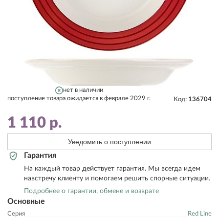
нет в наличии
поступление товара ожидается в феврале 2029 г.
Код:
136704
1 110
р.
Уведомить о поступлении
Гарантия
На каждый товар действует гарантия. Мы всегда идем
навстречу клиенту и помогаем решить спорные ситуации.
Подробнее о гарантии, обмене и возврате
Основные
Серия
Red Line