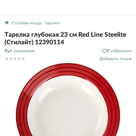
Столовая посуда
Тарелки
Тарелка глубокая 23 см Red Line Steelite
(Стилайт) 12390114
К сравнению
В избранное
Добавить отзыв