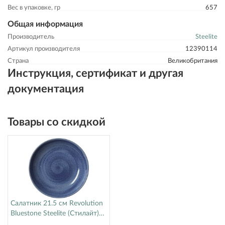
Вес в упаковке, гр
657
Общая информация
Производитель
Steelite
Артикул производителя
12390114
Страна
Великобритания
Инструкция, сертификат и другая
документация
Товары со скидкой
Салатник 21.5 см Revolution
Bluestone Steelite (Стилайт)
17770570