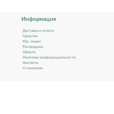
Информация
Доставка и оплата
Гарантии
Юр. лицам
Распродажа
Оферта
Политика конфиденциальности
Контакты
О компании