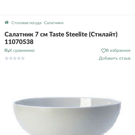
Столовая посуда
Салатники
Салатник 7 см Taste Steelite (Стилайт)
11070538
К сравнению
В избранное
Добавить отзыв