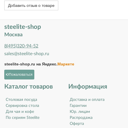
Добавить отзыв о товаре
steelite-shop
Москва
8(495)320-94-52
sales@steelite-shop.ru
steelite-shop.ru на
Яндекс.
Маркете
Пожаловаться
Каталог товаров
Информация
Столовая посуда
Доставка и оплата
Сервировка стола
Гарантии
Для чая и кофе
Юр. лицам
По сериям Steelite
Распродажа
Оферта