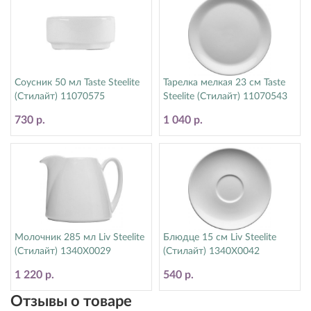
Соусник 50 мл Taste Steelite
Тарелка мелкая 23 см Taste
(Стилайт) 11070575
Steelite (Стилайт) 11070543
730 р.
1 040 р.
Молочник 285 мл Liv Steelite
Блюдце 15 см Liv Steelite
(Стилайт) 1340X0029
(Стилайт) 1340X0042
1 220 р.
540 р.
Отзывы о товаре