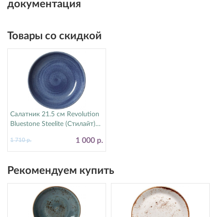
документация
Товары со скидкой
Салатник 21.5 см Revolution
Bluestone Steelite (Стилайт)
17770570
1 000 р.
1 710 р.
Рекомендуем купить