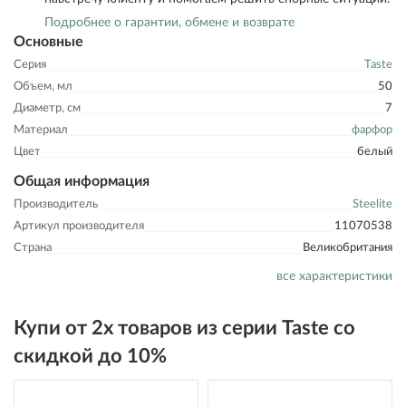
Подробнее о гарантии, обмене и возврате
Основные
Серия
Taste
Объем, мл
50
Диаметр, см
7
Материал
фарфор
Цвет
белый
Общая информация
Производитель
Steelite
Артикул производителя
11070538
Страна
Великобритания
все характеристики
Купи от 2х товаров из серии Taste со
скидкой до 10%