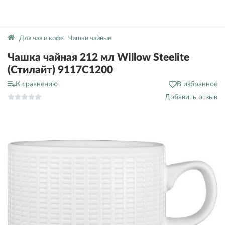
Для чая и кофе
Чашки чайные
Чашка чайная 212 мл Willow Steelite
(Стилайт) 9117C1200
К сравнению
В избранное
Добавить отзыв