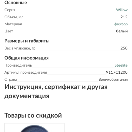
Основные
Серия
Willow
Объем, мл
212
Материал
фарфор
Цвет
белый
Размеры и габариты
Вес в упаковке, гр
250
Общая информация
Производитель
Steelite
Артикул производителя
9117C1200
Страна
Великобритания
Инструкция, сертификат и другая
документация
Товары со скидкой