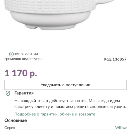
нет в наличии
временно недоступен
Код:
136857
1 170
р.
Уведомить о поступлении
Гарантия
На каждый товар действует гарантия. Мы всегда идем
навстречу клиенту и помогаем решить спорные ситуации.
Подробнее о гарантии, обмене и возврате
Основные
Серия
Willow