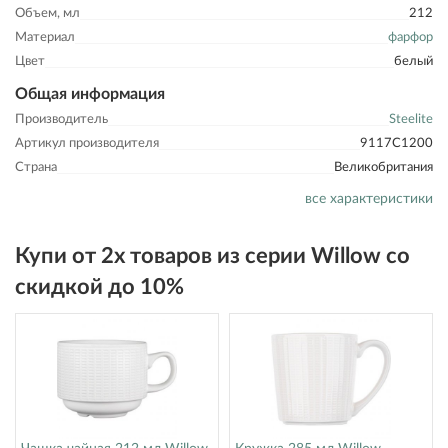
Объем, мл
212
Материал
фарфор
Цвет
белый
Общая информация
Производитель
Steelite
Артикул производителя
9117C1200
Страна
Великобритания
все характеристики
Купи от 2х товаров из серии Willow со
скидкой до 10%