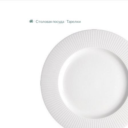
Столовая посуда
Тарелки