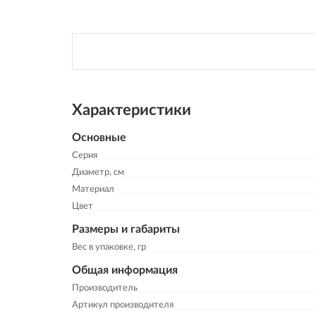
Характеристики
Основные
Серия
Диаметр, см
Материал
Цвет
Размеры и габариты
Вес в упаковке, гр
Общая информация
Производитель
Артикул производителя