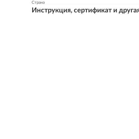
Страна
Инструкция, сертификат и друга