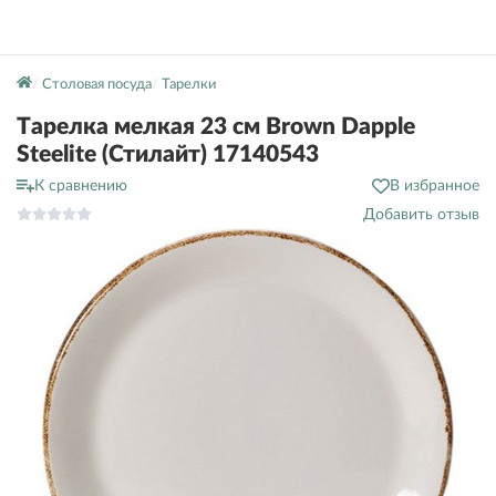
Столовая посуда
Тарелки
Тарелка мелкая 23 см Brown Dapple
Steelite (Стилайт) 17140543
К сравнению
В избранное
Добавить отзыв