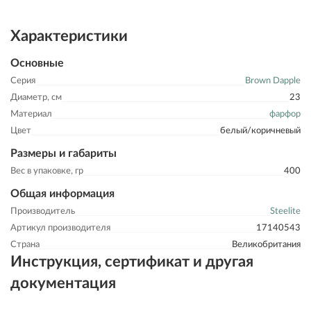
Характеристики
Основные
Серия
Brown Dapple
Диаметр, см
23
Материал
фарфор
Цвет
белый/коричневый
Размеры и габариты
Вес в упаковке, гр
400
Общая информация
Производитель
Steelite
Артикул производителя
17140543
Страна
Великобритания
Инструкция, сертификат и другая
документация