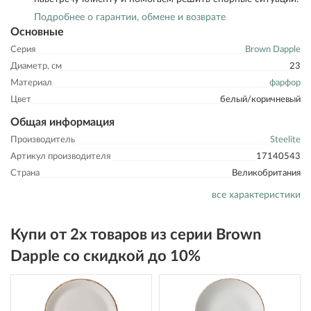
Подробнее о гарантии, обмене и возврате
Основные
Серия
Brown Dapple
Диаметр, см
23
Материал
фарфор
Цвет
белый/коричневый
Общая информация
Производитель
Steelite
Артикул производителя
17140543
Страна
Великобритания
все характеристики
Купи от 2х товаров из серии Brown
Dapple со скидкой до 10%