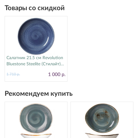
Товары со скидкой
Салатник 21.5 см Revolution
Bluestone Steelite (Стилайт)
17770570
1 000 р.
1 710 р.
Рекомендуем купить