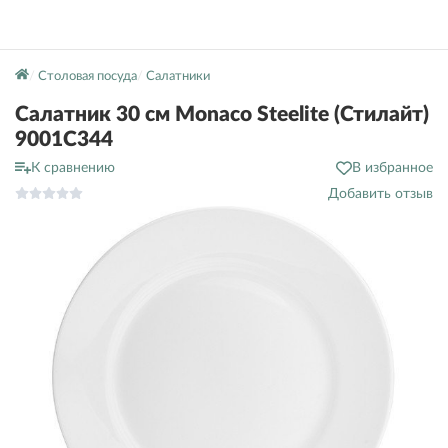
Столовая посуда
Салатники
Салатник 30 см Monaco Steelite (Стилайт)
9001C344
К сравнению
В избранное
Добавить отзыв