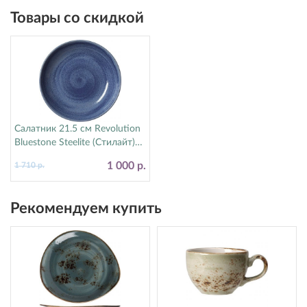
Товары со скидкой
Салатник 21.5 см Revolution
Bluestone Steelite (Стилайт)
17770570
1 000 р.
1 710 р.
Рекомендуем купить