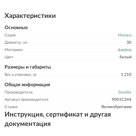
Характеристики
Основные
Серия
Monaco
Диаметр, см
30
Материал
фарфор
Цвет
белый
Размеры и габариты
Вес в упаковке, гр
1 210
Общая информация
Производитель
Steelite
Артикул производителя
9001C344
Страна
Великобритания
Инструкция, сертификат и другая
документация