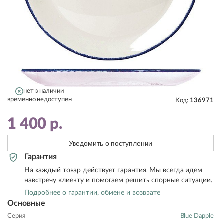
нет в наличии
временно недоступен
Код:
136971
1 400
р.
Уведомить о поступлении
Гарантия
На каждый товар действует гарантия. Мы всегда идем
навстречу клиенту и помогаем решить спорные ситуации.
Подробнее о гарантии, обмене и возврате
Основные
Серия
Blue Dapple