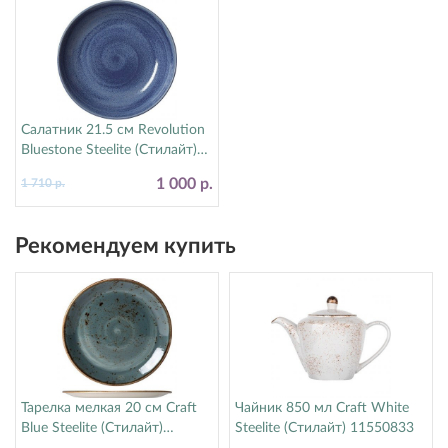
Салатник 21.5 см Revolution
Bluestone Steelite (Стилайт)
17770570
1 000 р.
1 710 р.
Рекомендуем купить
Тарелка мелкая 20 см Craft
Чайник 850 мл Craft White
Blue Steelite (Стилайт)
Steelite (Стилайт) 11550833