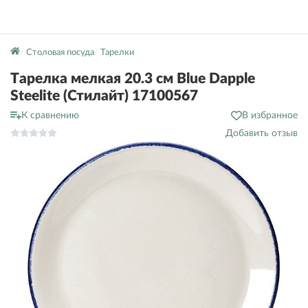
Столовая посуда
Тарелки
Тарелка мелкая 20.3 см Blue Dapple
Steelite (Стилайт) 17100567
К сравнению
В избранное
Добавить отзыв