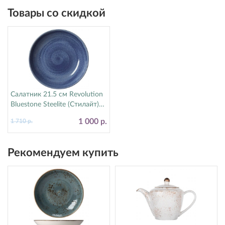
Товары со скидкой
Салатник 21.5 см Revolution
Bluestone Steelite (Стилайт)
17770570
1 000 р.
1 710 р.
Рекомендуем купить