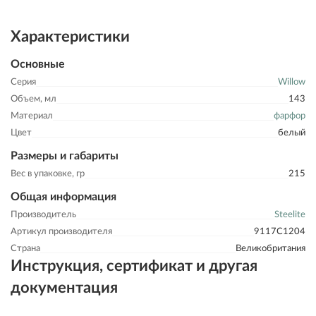
Характеристики
Основные
Серия
Willow
Объем, мл
143
Материал
фарфор
Цвет
белый
Размеры и габариты
Вес в упаковке, гр
215
Общая информация
Производитель
Steelite
Артикул производителя
9117C1204
Страна
Великобритания
Инструкция, сертификат и другая
документация