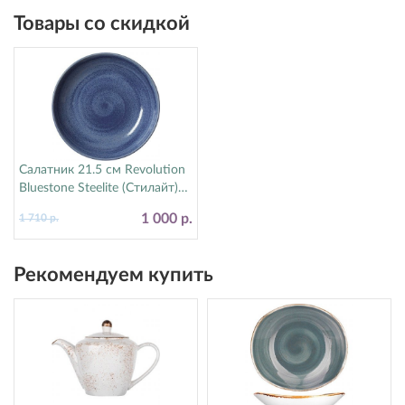
Товары со скидкой
Салатник 21.5 см Revolution
Bluestone Steelite (Стилайт)
17770570
1 000 р.
1 710 р.
Рекомендуем купить