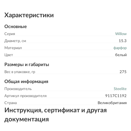
Характеристики
Основные
Серия
Willow
Диаметр, см
15.3
Материал
фарфор
Цвет
белый
Размеры и габариты
Вес в упаковке, гр
275
Общая информация
Производитель
Steelite
Артикул производителя
9117C1192
Страна
Великобритания
Инструкция, сертификат и другая
документация