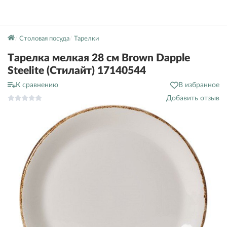
Столовая посуда
Тарелки
Тарелка мелкая 28 см Brown Dapple
Steelite (Стилайт) 17140544
К сравнению
В избранное
Добавить отзыв