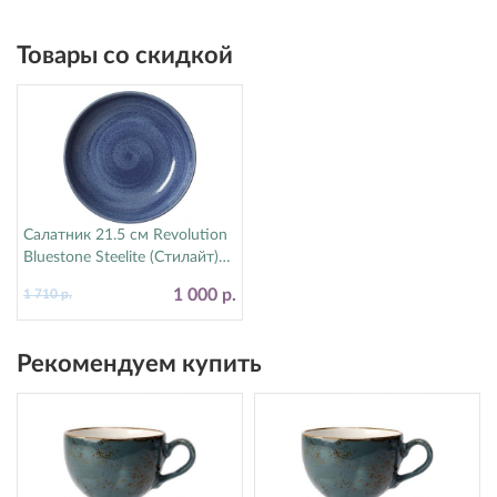
Товары со скидкой
Салатник 21.5 см Revolution
Bluestone Steelite (Стилайт)
17770570
1 000 р.
1 710 р.
Рекомендуем купить