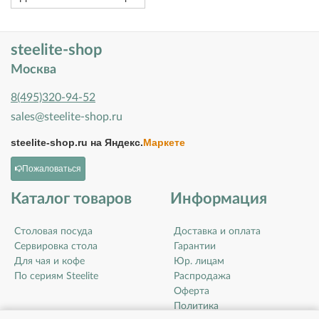
steelite-shop
Москва
8(495)320-94-52
sales@steelite-shop.ru
steelite-shop.ru на
Яндекс.
Маркете
Пожаловаться
Каталог товаров
Информация
Столовая посуда
Доставка и оплата
Сервировка стола
Гарантии
Для чая и кофе
Юр. лицам
По сериям Steelite
Распродажа
Оферта
Политика