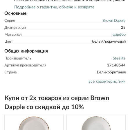
Подробнее о гарантии, обмене и возврате
Основные
Серия
Brown Dapple
Диаметр, см
28
Материал
фарфор
Цвет
белый/коричневый
Общая информация
Производитель
Steelite
Артикул производителя
17140544
Страна
Великобритания
все характеристики
Купи от 2х товаров из серии Brown
Dapple со скидкой до 10%