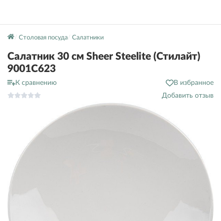
Столовая посуда
Салатники
Салатник 30 см Sheer Steelite (Стилайт)
9001C623
К сравнению
В избранное
Добавить отзыв