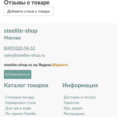
Отзывы о товаре
Добавить отзыв о товаре
steelite-shop
Москва
8(495)320-94-52
sales@steelite-shop.ru
steelite-shop.ru на
Яндекс.
Маркете
Пожаловаться
Каталог товаров
Информация
Столовая посуда
Доставка и оплата
Сервировка стола
Гарантии
Для чая и кофе
Юр. лицам
По сериям Steelite
Распродажа