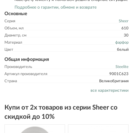
Подробнее о гарантии, обмене и возврате
Основные
Серия
Sheer
Объем, мл
610
Диаметр, см
30
Материал
фарфор
Цвет
белый
Общая информация
Производитель
Steelite
Артикул производителя
9001C623
Страна
Великобритания
все характеристики
Купи от 2х товаров из серии Sheer со
скидкой до 10%