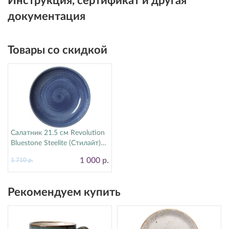
Инструкция, сертификат и другая
документация
Товары со скидкой
Салатник 21.5 см Revolution
Bluestone Steelite (Стилайт)
17770570
1 000 р.
1 710 р.
Рекомендуем купить