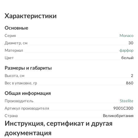
Характеристики
Основные
Серия
Monaco
Диаметр, см
30
Материал
фарфор
Цвет
белый
Размеры и габариты
Высота, см
2
Вес в упаковке, гр
860
Общая информация
Производитель
Steelite
Артикул производителя
9001C300
Страна
Великобритания
Инструкция, сертификат и другая
документация