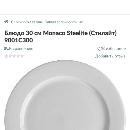
Сервировка стола
Блюда сервировочные
Блюдо 30 см Monaco Steelite (Стилайт)
9001C300
К сравнению
В избранное
Добавить отзыв