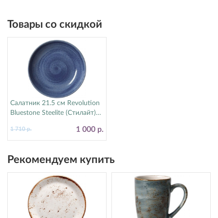
Товары со скидкой
Салатник 21.5 см Revolution
Bluestone Steelite (Стилайт)
17770570
1 000 р.
1 710 р.
Рекомендуем купить