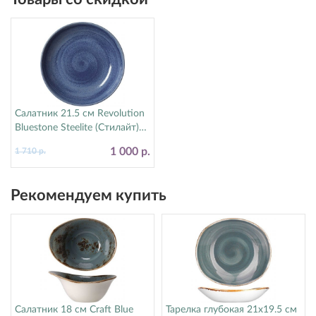
Салатник 21.5 см Revolution
Bluestone Steelite (Стилайт)
17770570
1 000 р.
1 710 р.
Рекомендуем купить
Салатник 18 см Craft Blue
Тарелка глубокая 21х19.5 см