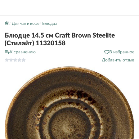
Для чая и кофе
Блюдца
Блюдце 14.5 см Craft Brown Steelite
(Стилайт) 11320158
К сравнению
В избранное
Добавить отзыв