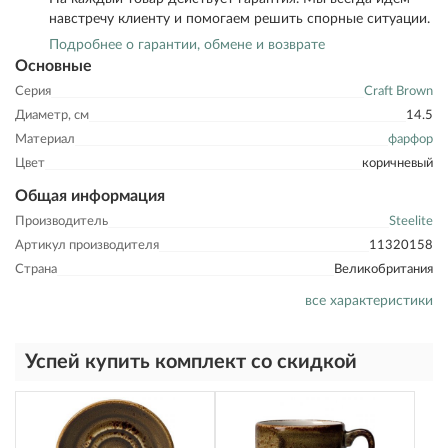
навстречу клиенту и помогаем решить спорные ситуации.
Подробнее о гарантии, обмене и возврате
Основные
Серия
Craft Brown
Диаметр, см
14.5
Материал
фарфор
Цвет
коричневый
Общая информация
Производитель
Steelite
Артикул производителя
11320158
Страна
Великобритания
все характеристики
Успей купить комплект со скидкой