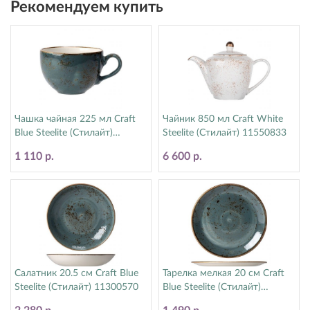
Рекомендуем купить
Чашка чайная 225 мл Craft
Чайник 850 мл Craft White
Blue Steelite (Стилайт)
Steelite (Стилайт) 11550833
11300189
1 110 р.
6 600 р.
Салатник 20.5 см Craft Blue
Тарелка мелкая 20 см Craft
Steelite (Стилайт) 11300570
Blue Steelite (Стилайт)
11300567