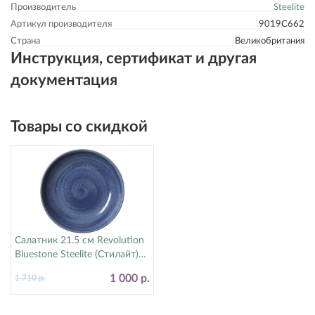
Производитель
Steelite
Артикул производителя
9019C662
Страна
Великобритания
Инструкция, сертификат и другая
документация
Товары со скидкой
Салатник 21.5 см Revolution
Bluestone Steelite (Стилайт)
17770570
1 000 р.
1 710 р.