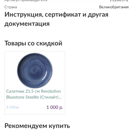
Артикул производителя
11200592
Страна
Великобритания
Инструкция, сертификат и другая
документация
Товары со скидкой
Салатник 21.5 см Revolution
Bluestone Steelite (Стилайт)
17770570
1 000 р.
1 710 р.
Рекомендуем купить