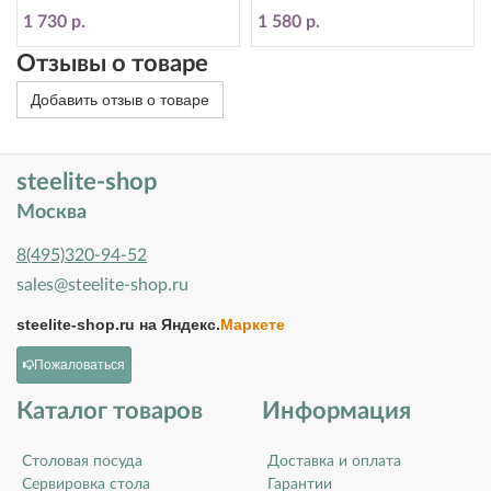
1714X0029
1 730 р.
1 580 р.
Отзывы о товаре
Добавить отзыв о товаре
steelite-shop
Москва
8(495)320-94-52
sales@steelite-shop.ru
steelite-shop.ru на
Яндекс.
Маркете
Пожаловаться
Каталог товаров
Информация
Столовая посуда
Доставка и оплата
Сервировка стола
Гарантии