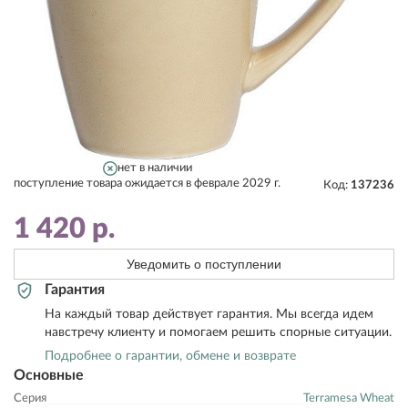
нет в наличии
поступление товара ожидается в феврале 2029 г.
Код:
137236
1 420
р.
Уведомить о поступлении
Гарантия
На каждый товар действует гарантия. Мы всегда идем
навстречу клиенту и помогаем решить спорные ситуации.
Подробнее о гарантии, обмене и возврате
Основные
Серия
Terramesa Wheat