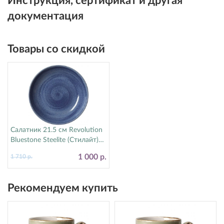
Инструкция, сертификат и другая
документация
Товары со скидкой
Салатник 21.5 см Revolution
Bluestone Steelite (Стилайт)
17770570
1 000 р.
1 710 р.
Рекомендуем купить