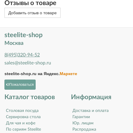
Отзывы о товаре
Добавить отзыв о товаре
steelite-shop
Москва
8(495)320-94-52
sales@steelite-shop.ru
steelite-shop.ru на
Яндекс.
Маркете
Пожаловаться
Каталог товаров
Информация
Столовая посуда
Доставка и оплата
Сервировка стола
Гарантии
Для чая и кофе
Юр. лицам
По сериям Steelite
Распродажа