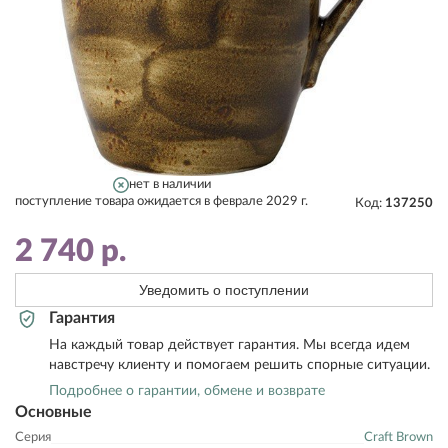
нет в наличии
поступление товара ожидается в феврале 2029 г.
Код:
137250
2 740
р.
Уведомить о поступлении
Гарантия
На каждый товар действует гарантия. Мы всегда идем
навстречу клиенту и помогаем решить спорные ситуации.
Подробнее о гарантии, обмене и возврате
Основные
Серия
Craft Brown