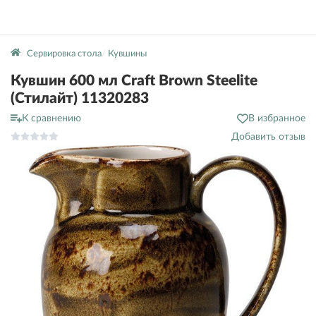
Сервировка стола
Кувшины
Кувшин 600 мл Craft Brown Steelite
(Стилайт) 11320283
К сравнению
В избранное
Добавить отзыв