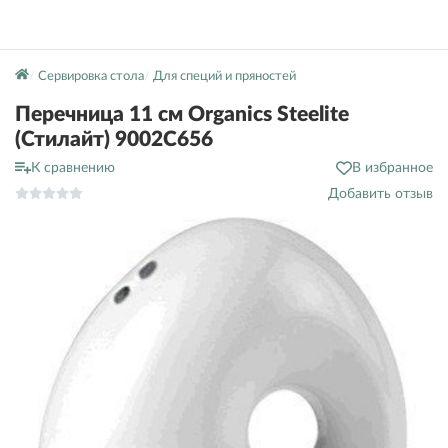
Сервировка стола
Для специй и пряностей
Перечница 11 см Organics Steelite
(Стилайт) 9002C656
К сравнению
В избранное
Добавить отзыв