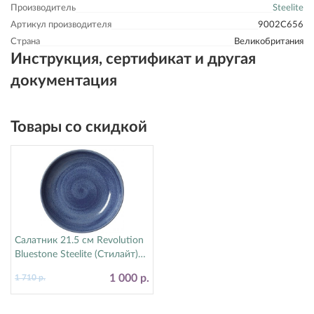
Производитель
Steelite
Артикул производителя
9002C656
Страна
Великобритания
Инструкция, сертификат и другая
документация
Товары со скидкой
Салатник 21.5 см Revolution
Bluestone Steelite (Стилайт)
17770570
1 000 р.
1 710 р.