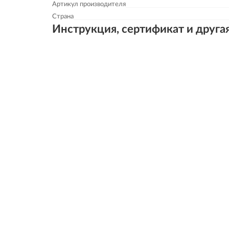
Артикул производителя
Страна
Инструкция, сертификат и друга