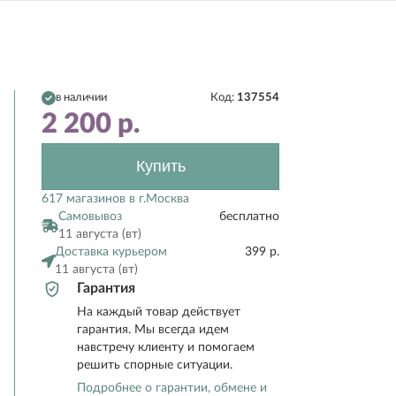
в наличии
Код:
137554
2 200
р.
Купить
617 магазинов в г.Москва
Самовывоз
бесплатно
11 августа (вт)
Доставка курьером
399 р.
11 августа (вт)
Гарантия
На каждый товар действует
гарантия. Мы всегда идем
навстречу клиенту и помогаем
решить спорные ситуации.
Подробнее о гарантии, обмене и