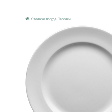
Столовая посуда
Тарелки