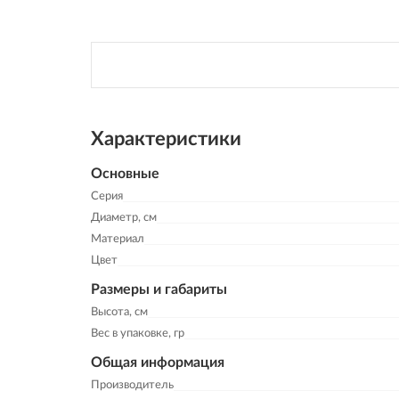
Характеристики
Основные
Серия
Диаметр, см
Материал
Цвет
Размеры и габариты
Высота, см
Вес в упаковке, гр
Общая информация
Производитель