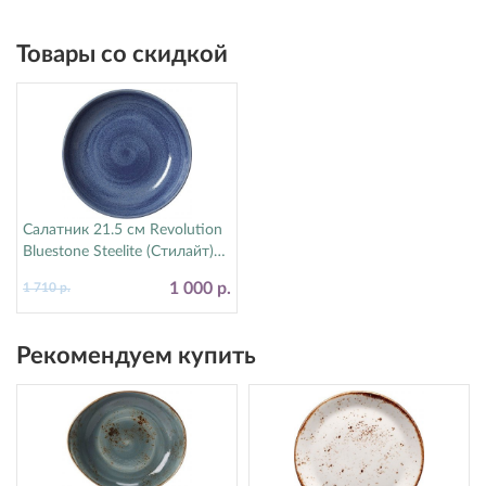
Товары со скидкой
Салатник 21.5 см Revolution
Bluestone Steelite (Стилайт)
17770570
1 000 р.
1 710 р.
Рекомендуем купить