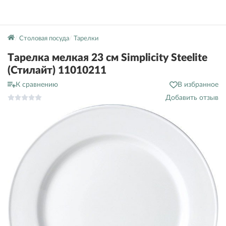
Столовая посуда
Тарелки
Тарелка мелкая 23 см Simplicity Steelite
(Стилайт) 11010211
К сравнению
В избранное
Добавить отзыв