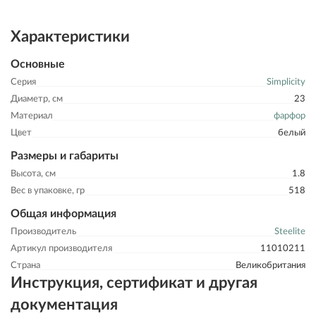
Характеристики
Основные
Серия
Simplicity
Диаметр, см
23
Материал
фарфор
Цвет
белый
Размеры и габариты
Высота, см
1.8
Вес в упаковке, гр
518
Общая информация
Производитель
Steelite
Артикул производителя
11010211
Страна
Великобритания
Инструкция, сертификат и другая
документация