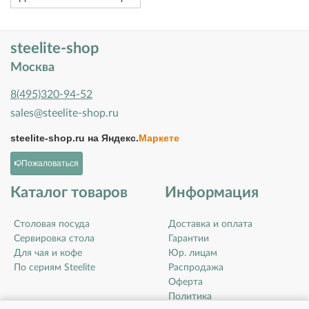
steelite-shop
Москва
8(495)320-94-52
sales@steelite-shop.ru
steelite-shop.ru на
Яндекс.
Маркете
Пожаловаться
Каталог товаров
Информация
Столовая посуда
Доставка и оплата
Сервировка стола
Гарантии
Для чая и кофе
Юр. лицам
По сериям Steelite
Распродажа
Оферта
Политика