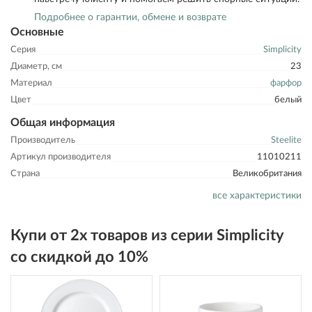
Подробнее о гарантии, обмене и возврате
Основные
Серия
Simplicity
Диаметр, см
23
Материал
фарфор
Цвет
белый
Общая информация
Производитель
Steelite
Артикул производителя
11010211
Страна
Великобритания
все характеристики
Купи от 2х товаров из серии Simplicity
со скидкой до 10%