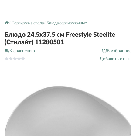
Сервировка стола
Блюда сервировочные
Блюдо 24.5х37.5 см Freestyle Steelite
(Стилайт) 11280501
К сравнению
В избранное
Добавить отзыв