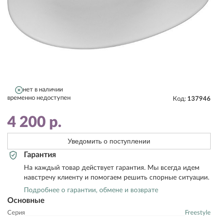
нет в наличии
временно недоступен
Код:
137946
4 200
р.
Уведомить о поступлении
Гарантия
На каждый товар действует гарантия. Мы всегда идем
навстречу клиенту и помогаем решить спорные ситуации.
Подробнее о гарантии, обмене и возврате
Основные
Серия
Freestyle