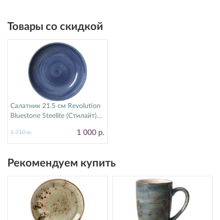
Товары со скидкой
Салатник 21.5 см Revolution
Bluestone Steelite (Стилайт)
17770570
1 000 р.
1 710 р.
Рекомендуем купить