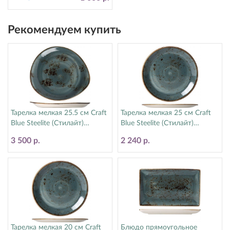
Рекомендуем купить
Тарелка мелкая 25.5 см Craft
Тарелка мелкая 25 см Craft
Blue Steelite (Стилайт)
Blue Steelite (Стилайт)
11300521
11300566
3 500 р.
2 240 р.
Тарелка мелкая 20 см Craft
Блюдо прямоугольное