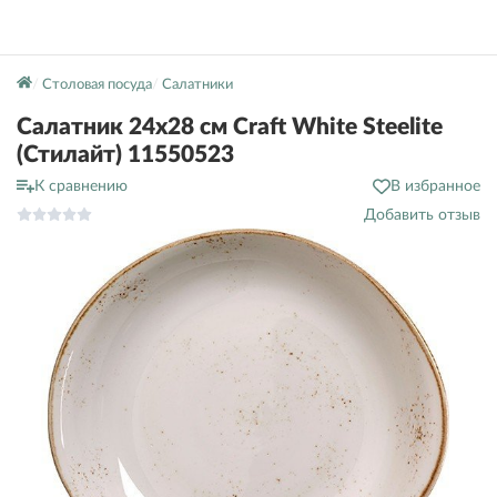
Столовая посуда
Салатники
Салатник 24х28 см Craft White Steelite
(Стилайт) 11550523
К сравнению
В избранное
Добавить отзыв