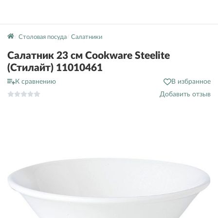
Столовая посуда
Салатники
Салатник 23 см Cookware Steelite
(Стилайт) 11010461
К сравнению
В избранное
Добавить отзыв