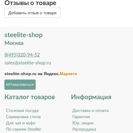
Отзывы о товаре
Добавить отзыв о товаре
steelite-shop
Москва
8(495)320-94-52
sales@steelite-shop.ru
steelite-shop.ru на
Яндекс.
Маркете
Пожаловаться
Каталог товаров
Информация
Столовая посуда
Доставка и оплата
Сервировка стола
Гарантии
Для чая и кофе
Юр. лицам
По сериям Steelite
Распродажа