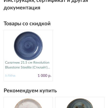
Инструкция, сертификат и другая
документация
Товары со скидкой
Салатник 21.5 см Revolution
Bluestone Steelite (Стилайт)
17770570
1 000 р.
1 710 р.
Рекомендуем купить