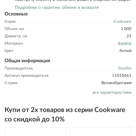
Подробнее о гарантии, обмене и возврате
Основные
Серия
Cookware
Объем, мл
1 000
Диаметр, см
23
Материал
фарфор
Цвет
белый
Общая информация
Производитель
Steelite
Артикул производителя
11010461
Страна
Великобритания
все характеристики
Купи от 2х товаров из серии Cookware
со скидкой до 10%