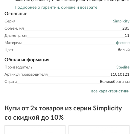
Подробнее о гарантии, обмене и возврате
Основные
Серия
Simplicity
Объем, мл
285
Диаметр, см
11
Материал
фарфор
Цвет
белый
Общая информация
Производитель
Steelite
Артикул производителя
11010121
Страна
Великобритания
все характеристики
Купи от 2х товаров из серии Simplicity
со скидкой до 10%