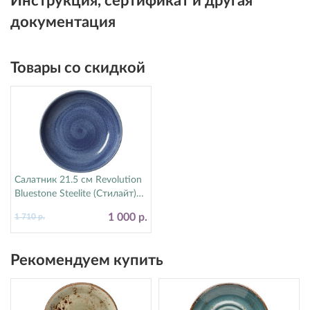
Инструкция, сертификат и другая
документация
Товары со скидкой
Салатник 21.5 см Revolution
Bluestone Steelite (Стилайт)
17770570
1 000 р.
1 710 р.
Рекомендуем купить