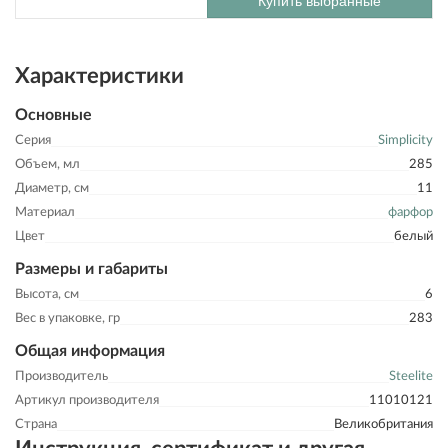
Купить выбранные
Характеристики
Основные
Серия
Simplicity
Объем, мл
285
Диаметр, см
11
Материал
фарфор
Цвет
белый
Размеры и габариты
Высота, см
6
Вес в упаковке, гр
283
Общая информация
Производитель
Steelite
Артикул производителя
11010121
Страна
Великобритания