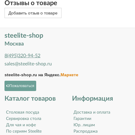
Отзывы о товаре
Добавить отзыв о товаре
steelite-shop
Москва
8(495)320-94-52
sales@steelite-shop.ru
steelite-shop.ru на
Яндекс.
Маркете
Пожаловаться
Каталог товаров
Информация
Столовая посуда
Доставка и оплата
Сервировка стола
Гарантии
Для чая и кофе
Юр. лицам
По сериям Steelite
Распродажа