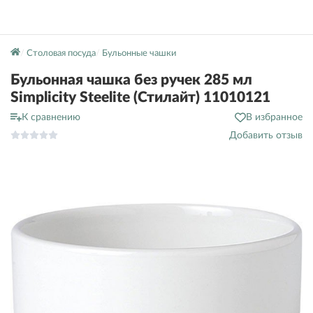
Столовая посуда
Бульонные чашки
Бульонная чашка без ручек 285 мл
Simplicity Steelite (Стилайт) 11010121
К сравнению
В избранное
Добавить отзыв