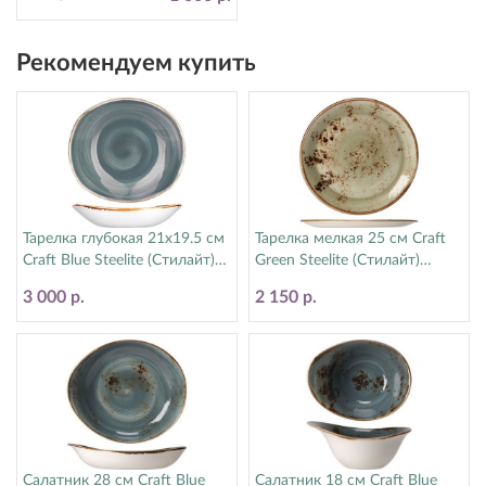
Рекомендуем купить
Тарелка глубокая 21х19.5 см
Тарелка мелкая 25 см Craft
Craft Blue Steelite (Стилайт)
Green Steelite (Стилайт)
11300587
11310566
3 000 р.
2 150 р.
Салатник 28 см Craft Blue
Салатник 18 см Craft Blue