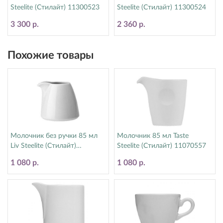
Steelite (Стилайт) 11300523
Steelite (Стилайт) 11300524
3 300 р.
2 360 р.
Похожие товары
Молочник без ручки 85 мл
Молочник 85 мл Taste
Liv Steelite (Стилайт)
Steelite (Стилайт) 11070557
1340X0031
1 080 р.
1 080 р.