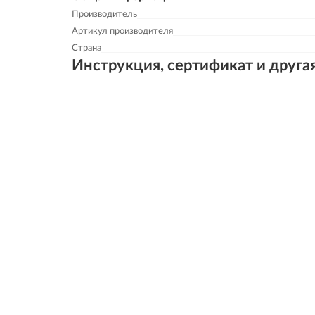
Производитель
Артикул производителя
Страна
Инструкция, сертификат и друга