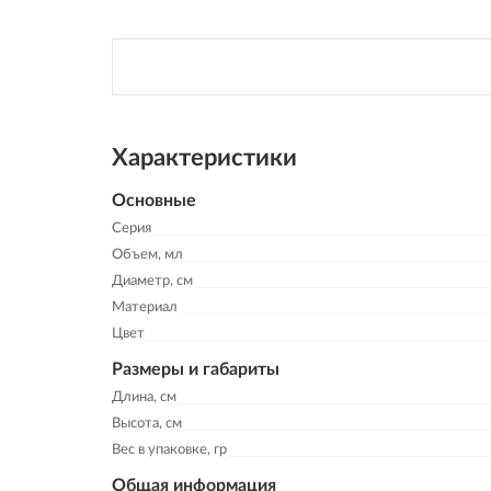
Характеристики
Основные
Серия
Объем, мл
Диаметр, см
Материал
Цвет
Размеры и габариты
Длина, см
Высота, см
Вес в упаковке, гр
Общая информация