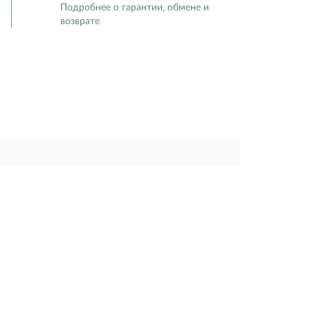
Подробнее о гарантии, обмене и
возврате