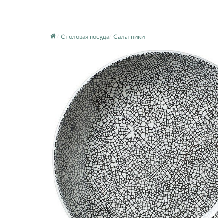
Столовая посуда
Салатники