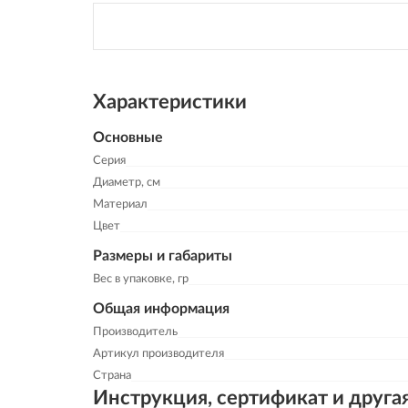
Характеристики
Основные
Серия
Диаметр, см
Материал
Цвет
Размеры и габариты
Вес в упаковке, гр
Общая информация
Производитель
Артикул производителя
Страна
Инструкция, сертификат и друга