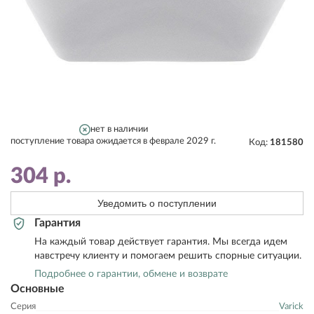
нет в наличии
поступление товара ожидается в феврале 2029 г.
Код:
181580
304
р.
Уведомить о поступлении
Гарантия
На каждый товар действует гарантия. Мы всегда идем
навстречу клиенту и помогаем решить спорные ситуации.
Подробнее о гарантии, обмене и возврате
Основные
Серия
Varick