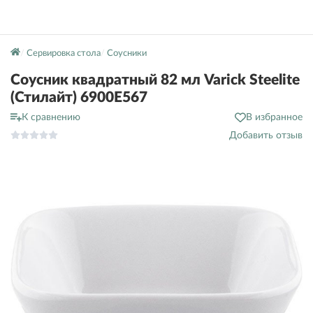
Сервировка стола
Соусники
Соусник квадратный 82 мл Varick Steelite
(Стилайт) 6900E567
К сравнению
В избранное
Добавить отзыв