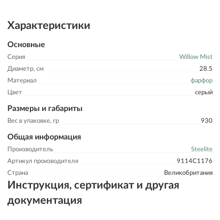
Характеристики
Основные
Серия
Willow Mist
Диаметр, см
28.5
Материал
фарфор
Цвет
серый
Размеры и габариты
Вес в упаковке, гр
930
Общая информация
Производитель
Steelite
Артикул производителя
9114C1176
Страна
Великобритания
Инструкция, сертификат и другая
документация