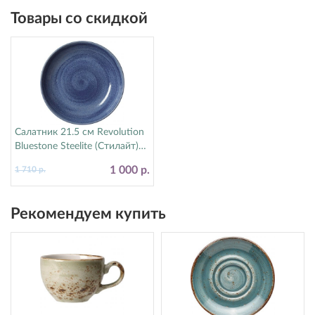
Товары со скидкой
Салатник 21.5 см Revolution
Bluestone Steelite (Стилайт)
17770570
1 000 р.
1 710 р.
Рекомендуем купить