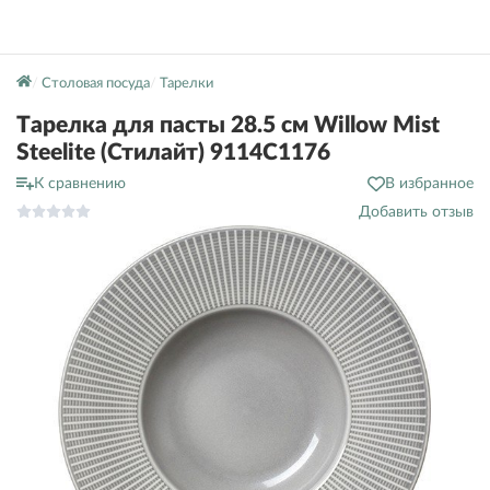
Столовая посуда
Тарелки
Тарелка для пасты 28.5 см Willow Mist
Steelite (Стилайт) 9114C1176
К сравнению
В избранное
Добавить отзыв