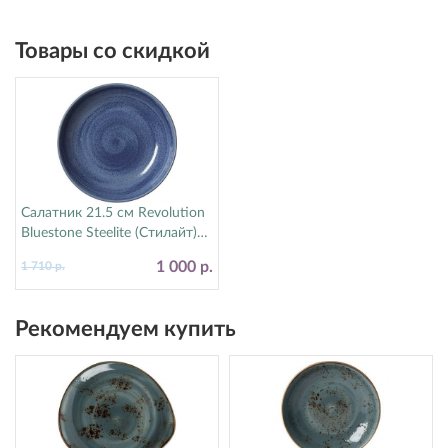
Товары со скидкой
Салатник 21.5 см Revolution
Bluestone Steelite (Стилайт)
17770570
1 000 р.
1 710 р.
Рекомендуем купить