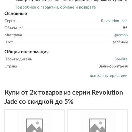
Подробнее о гарантии, обмене и возврате
Основные
Серия
Revolution Jade
Объем, мл
85
Материал
фарфор
Цвет
зелёный
Общая информация
Производитель
Steelite
Страна
Великобритания
все характеристики
Купи от 2х товаров из серии Revolution
Jade со скидкой до 5%