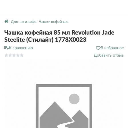
Для чая и кофе
Чашки кофейные
Чашка кофейная 85 мл Revolution Jade
Steelite (Стилайт) 1778X0023
К сравнению
В избранное
Добавить отзыв