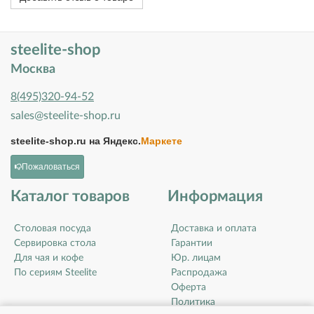
steelite-shop
Москва
8(495)320-94-52
sales@steelite-shop.ru
steelite-shop.ru на
Яндекс.
Маркете
Пожаловаться
Каталог товаров
Информация
Столовая посуда
Доставка и оплата
Сервировка стола
Гарантии
Для чая и кофе
Юр. лицам
По сериям Steelite
Распродажа
Оферта
Политика