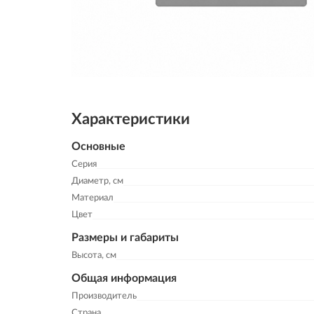
Характеристики
Основные
Серия
Диаметр, см
Материал
Цвет
Размеры и габариты
Высота, см
Общая информация
Производитель
Страна