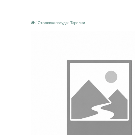
Столовая посуда
Тарелки