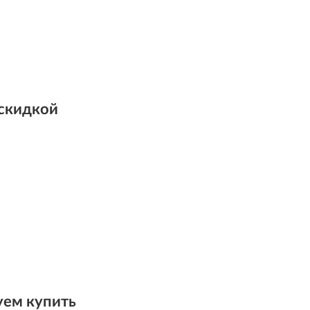
 скидкой
ем купить