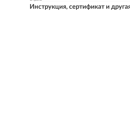
Инструкция, сертификат и друга