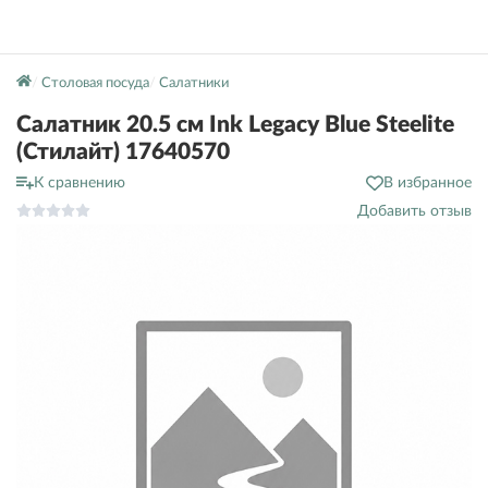
Столовая посуда
Салатники
Салатник 20.5 см Ink Legacy Blue Steelite
(Стилайт) 17640570
К сравнению
В избранное
Добавить отзыв