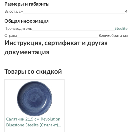
Размеры и габариты
Высота, см
4
Общая информация
Производитель
Steelite
Страна
Великобритания
Инструкция, сертификат и другая
документация
Товары со скидкой
Салатник 21.5 см Revolution
Bluestone Steelite (Стилайт)
17770570