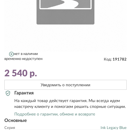
нет в наличии
временно недоступен
Код:
191782
2 540
р.
Уведомить о поступлении
Гарантия
На каждый товар действует гарантия. Мы всегда идем
навстречу клиенту и помогаем решить спорные ситуации.
Подробнее о гарантии, обмене и возврате
Основные
Серия
Ink Legacy Blue