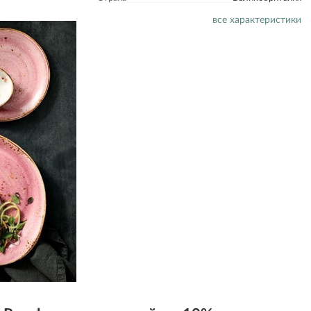
все характеристики