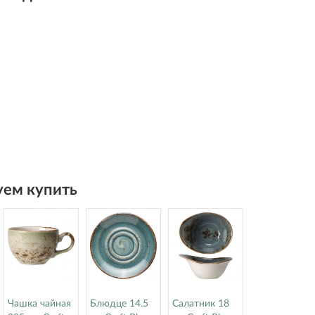
ем купить
Чашка чайная
Блюдце 14.5
Салатник 18