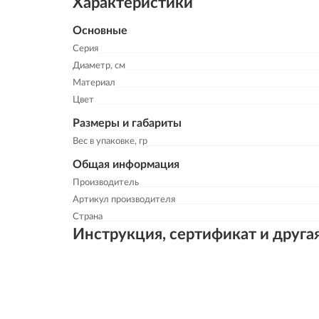
Характеристики
Основные
Серия
Диаметр, см
Материал
Цвет
Размеры и габариты
Вес в упаковке, гр
Общая информация
Производитель
Артикул производителя
Страна
Инструкция, сертификат и друга