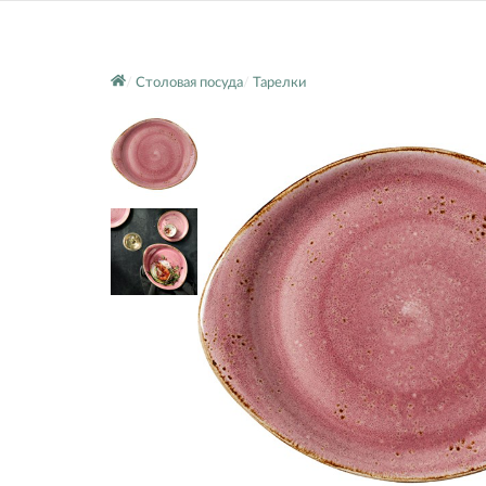
Столовая посуда
Тарелки