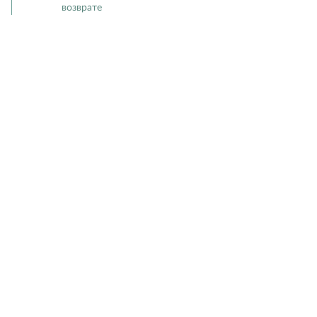
возврате