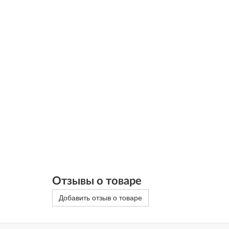
Отзывы о товаре
Добавить отзыв о товаре