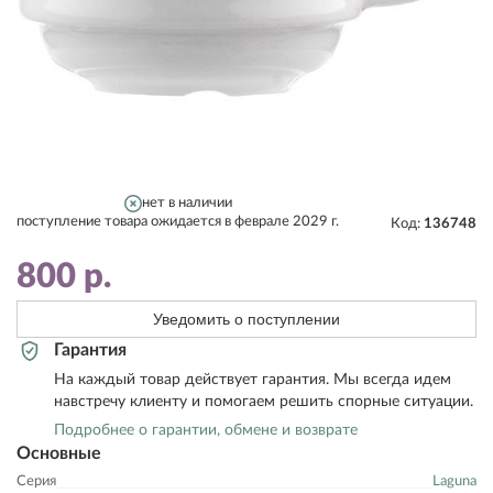
нет в наличии
поступление товара ожидается в феврале 2029 г.
Код:
136748
800
р.
Уведомить о поступлении
Гарантия
На каждый товар действует гарантия. Мы всегда идем
навстречу клиенту и помогаем решить спорные ситуации.
Подробнее о гарантии, обмене и возврате
Основные
Серия
Laguna