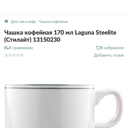
Для чая и кофе
Чашки кофейные
Чашка кофейная 170 мл Laguna Steelite
(Стилайт) 13150230
К сравнению
В избранное
Добавить отзыв