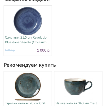
Салатник 21.5 см Revolution
Bluestone Steelite (Стилайт)
17770570
1 000 р.
1 710 р.
Рекомендуем купить
Тарелка мелкая 20 см Craft
Чашка чайная 340 мл Craft