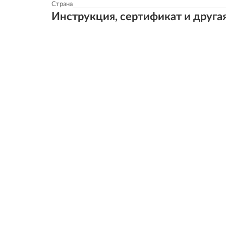
Страна
Инструкция, сертификат и друга