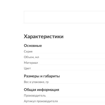
Характеристики
Основные
Серия
Объем, мл
Материал
Цвет
Размеры и габариты
Вес в упаковке, гр
Общая информация
Производитель
Артикул производителя