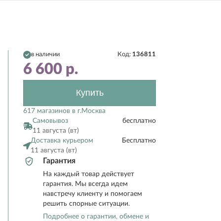
в наличии
Код:
136811
6 600
р.
Купить
617 магазинов в г.Москва
Самовывоз
бесплатно
11 августа (вт)
Доставка курьером
Бесплатно
11 августа (вт)
Гарантия
На каждый товар действует
гарантия. Мы всегда идем
навстречу клиенту и помогаем
решить спорные ситуации.
Подробнее о гарантии, обмене и