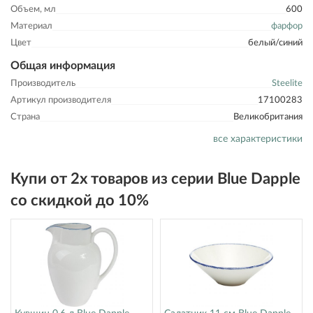
Объем, мл
600
Материал
фарфор
Цвет
белый/синий
Общая информация
Производитель
Steelite
Артикул производителя
17100283
Страна
Великобритания
все характеристики
Купи от 2х товаров из серии Blue Dapple
со скидкой до 10%