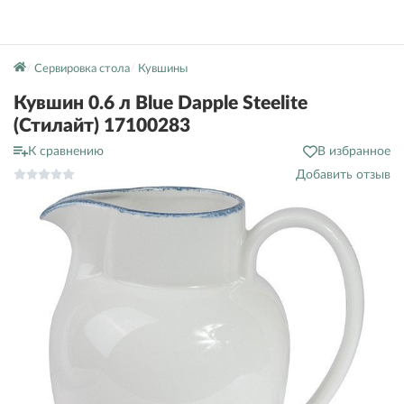
Сервировка стола
Кувшины
Кувшин 0.6 л Blue Dapple Steelite
(Стилайт) 17100283
К сравнению
В избранное
Добавить отзыв