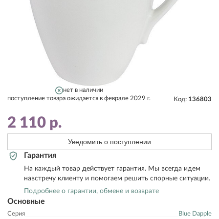
нет в наличии
поступление товара ожидается в феврале 2029 г.
Код:
136803
2 110
р.
Уведомить о поступлении
Гарантия
На каждый товар действует гарантия. Мы всегда идем
навстречу клиенту и помогаем решить спорные ситуации.
Подробнее о гарантии, обмене и возврате
Основные
Серия
Blue Dapple