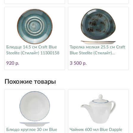
Блюдце 14.5 см Craft Blue
Тарелка мелкая 25.5 см Craft
Steelite (Стилайт) 11300158
Blue Steelite (Стилайт)
11300521
920 р.
3 500 р.
Похожие товары
Блюдо круглое 30 см Blue
Чайник 600 мл Blue Dapple