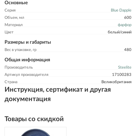
Основные
Серия
Blue Dapple
Объем, мл
600
Материал
фарфор
Цвет
белый/синий
Размеры и габариты
Вес в упаковке, гр
480
Общая информация
Производитель
Steelite
Артикул производителя
17100283
Страна
Великобритания
Инструкция, сертификат и другая
документация
Товары со скидкой