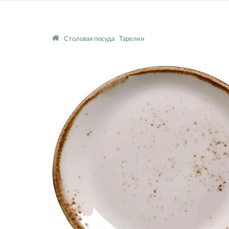
Столовая посуда
Тарелки