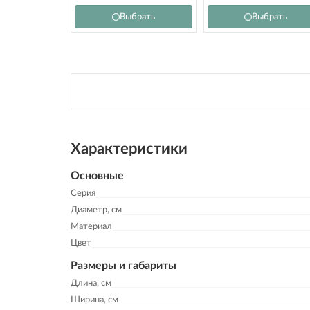
Выбрать
Выбрать
Характеристики
Основные
Серия
Диаметр, см
Материал
Цвет
Размеры и габариты
Длина, см
Ширина, см