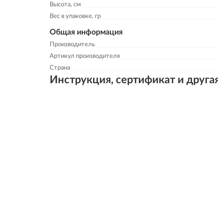
Высота, см
Вес в упаковке, гр
Общая информация
Производитель
Артикул производителя
Страна
Инструкция, сертификат и друга