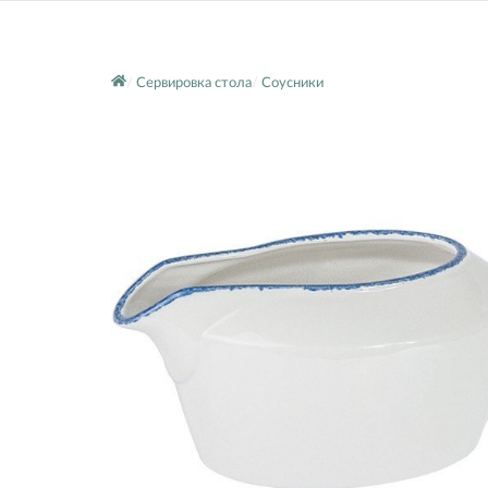
Сервировка стола
Соусники