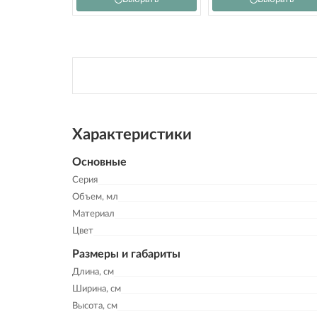
Характеристики
Основные
Серия
Объем, мл
Материал
Цвет
Размеры и габариты
Длина, см
Ширина, см
Высота, см