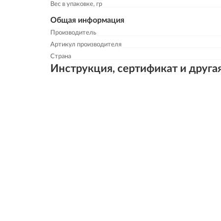
Вес в упаковке, гр
Общая информация
Производитель
Артикул производителя
Страна
Инструкция, сертификат и друга