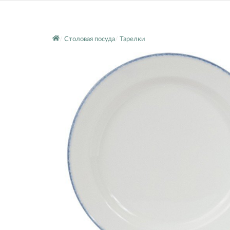
Столовая посуда
Тарелки