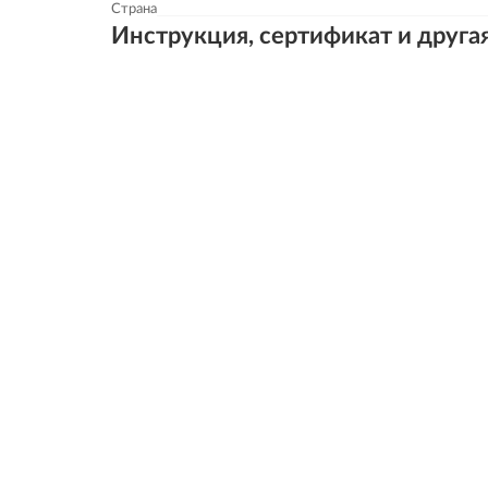
Страна
Инструкция, сертификат и друга