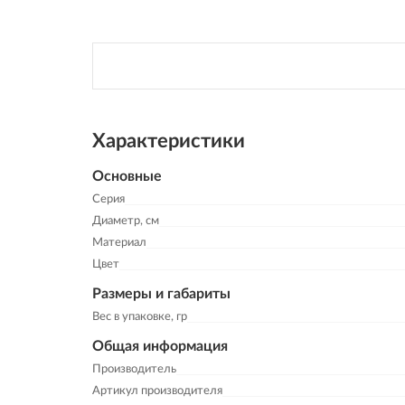
Характеристики
Основные
Серия
Диаметр, см
Материал
Цвет
Размеры и габариты
Вес в упаковке, гр
Общая информация
Производитель
Артикул производителя