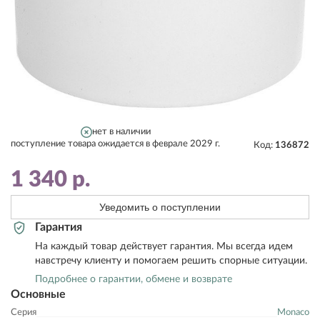
нет в наличии
поступление товара ожидается в феврале 2029 г.
Код:
136872
1 340
р.
Уведомить о поступлении
Гарантия
На каждый товар действует гарантия. Мы всегда идем
навстречу клиенту и помогаем решить спорные ситуации.
Подробнее о гарантии, обмене и возврате
Основные
Серия
Monaco