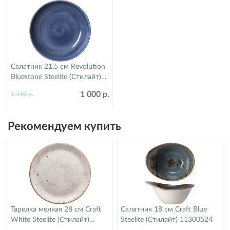
Салатник 21.5 см Revolution
Bluestone Steelite (Стилайт)
17770570
1 000 р.
1 710 р.
Рекомендуем купить
Тарелка мелкая 28 см Craft
Салатник 18 см Craft Blue
White Steelite (Стилайт)
Steelite (Стилайт) 11300524