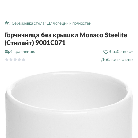
Сервировка стола
Для специй и пряностей
Горчичница без крышки Monaco Steelite
(Стилайт) 9001C071
К сравнению
В избранное
Добавить отзыв