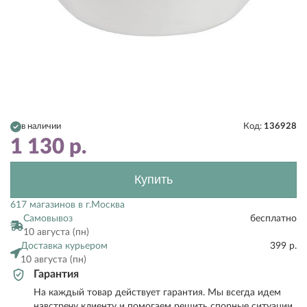
в наличии
Код:
136928
1 130
р.
Купить
617 магазинов в г.Москва
Самовывоз
бесплатно
10 августа (пн)
Доставка курьером
399 р.
10 августа (пн)
Гарантия
На каждый товар действует гарантия. Мы всегда идем
навстречу клиенту и помогаем решить спорные ситуации.