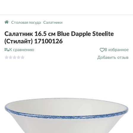
Столовая посуда
Салатники
Салатник 16.5 см Blue Dapple Steelite
(Стилайт) 17100126
К сравнению
В избранное
Добавить отзыв