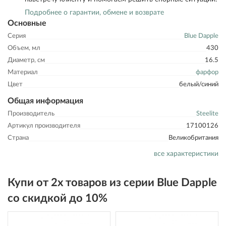
Подробнее о гарантии, обмене и возврате
Основные
Серия
Blue Dapple
Объем, мл
430
Диаметр, см
16.5
Материал
фарфор
Цвет
белый/синий
Общая информация
Производитель
Steelite
Артикул производителя
17100126
Страна
Великобритания
все характеристики
Купи от 2х товаров из серии Blue Dapple
со скидкой до 10%