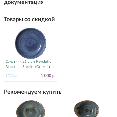
документация
Товары со скидкой
Салатник 21.5 см Revolution
Bluestone Steelite (Стилайт)
17770570
1 000 р.
1 710 р.
Рекомендуем купить