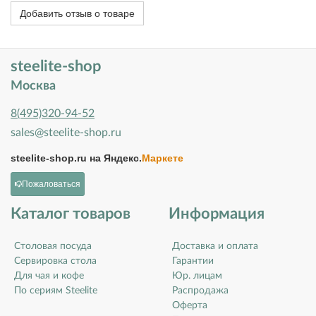
Добавить отзыв о товаре
steelite-shop
Москва
8(495)320-94-52
sales@steelite-shop.ru
steelite-shop.ru на
Яндекс.
Маркете
Пожаловаться
Каталог товаров
Информация
Столовая посуда
Доставка и оплата
Сервировка стола
Гарантии
Для чая и кофе
Юр. лицам
По сериям Steelite
Распродажа
Оферта