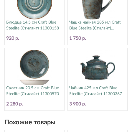
Блюдце 14.5 см Craft Blue
Чашка чайная 285 мл Craft
Steelite (Стилайт) 11300158
Blue Steelite (Стилайт)
11300592
920 р.
1 750 р.
Салатник 20.5 см Craft Blue
Чайник 425 мл Craft Blue
Steelite (Стилайт) 11300570
Steelite (Стилайт) 11300367
2 280 р.
3 900 р.
Похожие товары