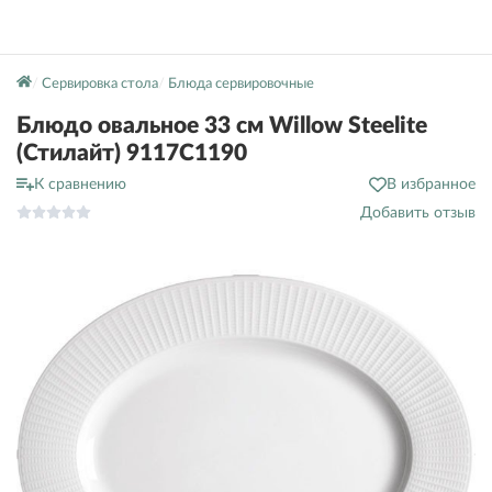
Сервировка стола
Блюда сервировочные
Блюдо овальное 33 см Willow Steelite
(Стилайт) 9117C1190
К сравнению
В избранное
Добавить отзыв