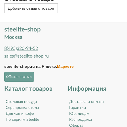
Добавить отзыв о товаре
steelite-shop
Москва
8(495)320-94-52
sales@steelite-shop.ru
steelite-shop.ru на
Яндекс.
Маркете
Пожаловаться
Каталог товаров
Информация
Столовая посуда
Доставка и оплата
Сервировка стола
Гарантии
Для чая и кофе
Юр. лицам
По сериям Steelite
Распродажа
Оферта