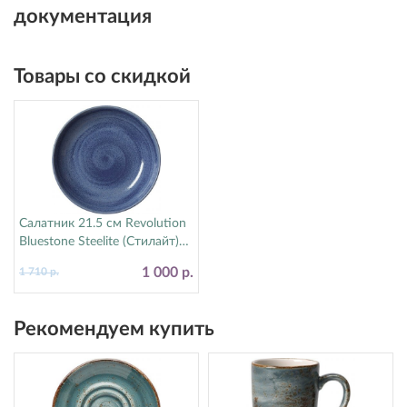
документация
Товары со скидкой
Салатник 21.5 см Revolution
Bluestone Steelite (Стилайт)
17770570
1 000 р.
1 710 р.
Рекомендуем купить