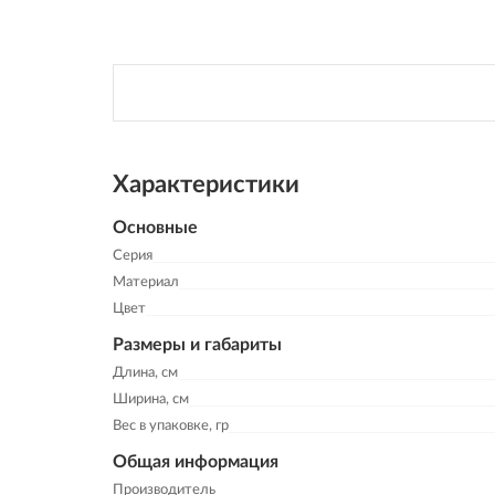
Характеристики
Основные
Серия
Материал
Цвет
Размеры и габариты
Длина, см
Ширина, см
Вес в упаковке, гр
Общая информация
Производитель