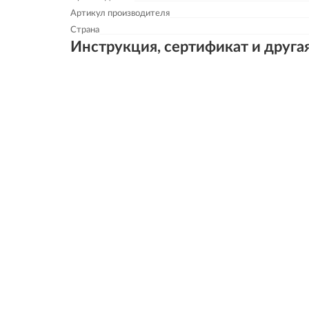
Артикул производителя
Страна
Инструкция, сертификат и друга