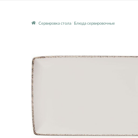
Сервировка стола
Блюда сервировочные