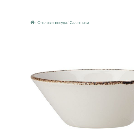
Столовая посуда
Салатники