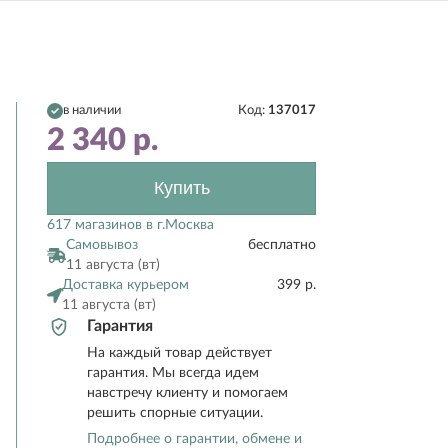
в наличии
Код:
137017
2 340
р.
Купить
617 магазинов в г.Москва
Самовывоз
бесплатно
11 августа (вт)
Доставка курьером
399 р.
11 августа (вт)
Гарантия
На каждый товар действует
гарантия. Мы всегда идем
навстречу клиенту и помогаем
решить спорные ситуации.
Подробнее о гарантии, обмене и