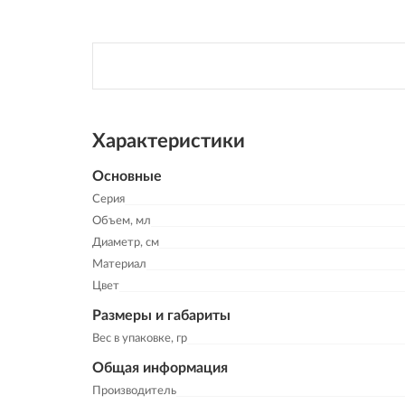
Характеристики
Основные
Серия
Объем, мл
Диаметр, см
Материал
Цвет
Размеры и габариты
Вес в упаковке, гр
Общая информация
Производитель