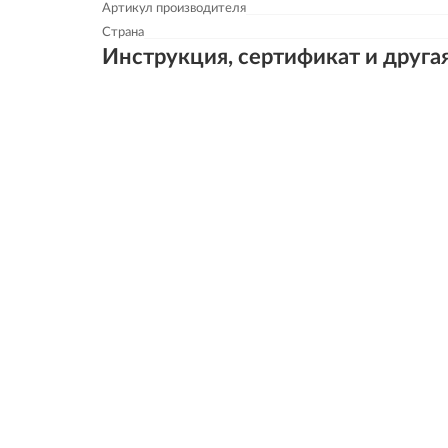
Артикул производителя
Страна
Инструкция, сертификат и друга