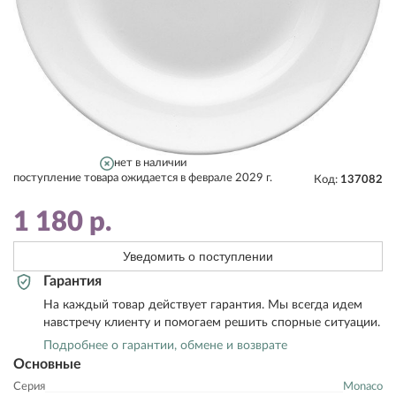
нет в наличии
поступление товара ожидается в феврале 2029 г.
Код:
137082
1 180
р.
Уведомить о поступлении
Гарантия
На каждый товар действует гарантия. Мы всегда идем
навстречу клиенту и помогаем решить спорные ситуации.
Подробнее о гарантии, обмене и возврате
Основные
Серия
Monaco