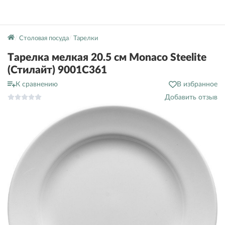
Столовая посуда
Тарелки
Тарелка мелкая 20.5 см Monaco Steelite
(Стилайт) 9001C361
К сравнению
В избранное
Добавить отзыв