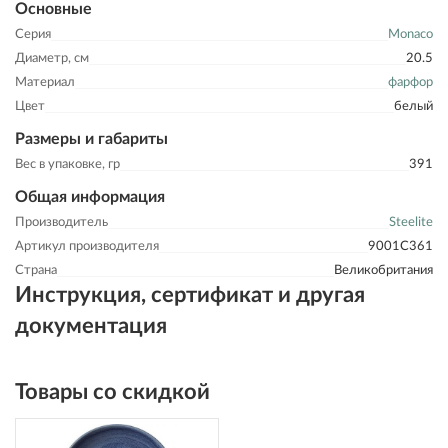
Основные
Серия
Monaco
Диаметр, см
20.5
Материал
фарфор
Цвет
белый
Размеры и габариты
Вес в упаковке, гр
391
Общая информация
Производитель
Steelite
Артикул производителя
9001C361
Страна
Великобритания
Инструкция, сертификат и другая
документация
Товары со скидкой