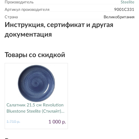
Производитель
Steelite
Артикул производителя
9001C331
Страна
Великобритания
Инструкция, сертификат и другая
документация
Товары со скидкой
Салатник 21.5 см Revolution
Bluestone Steelite (Стилайт)
17770570
1 000 р.
1 710 р.