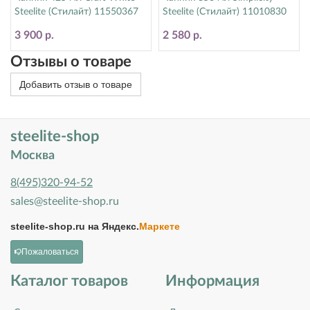
Steelite (Стилайт) 11550367
Steelite (Стилайт) 11010830
3 900 р.
2 580 р.
Отзывы о товаре
Добавить отзыв о товаре
steelite-shop
Москва
8(495)320-94-52
sales@steelite-shop.ru
steelite-shop.ru на
Яндекс.
Маркете
Пожаловаться
Каталог товаров
Информация