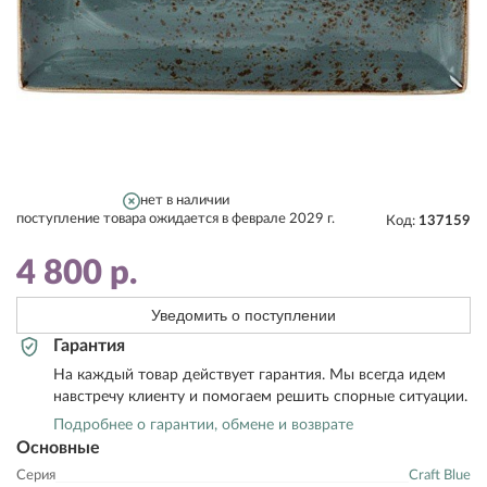
нет в наличии
поступление товара ожидается в феврале 2029 г.
Код:
137159
4 800
р.
Уведомить о поступлении
Гарантия
На каждый товар действует гарантия. Мы всегда идем
навстречу клиенту и помогаем решить спорные ситуации.
Подробнее о гарантии, обмене и возврате
Основные
Серия
Craft Blue