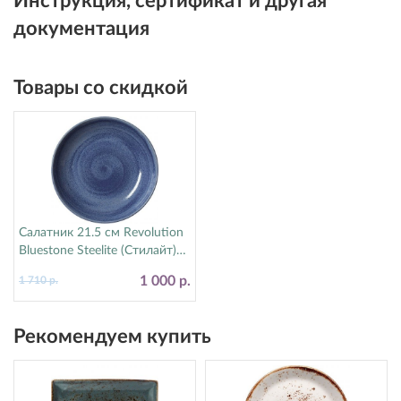
Инструкция, сертификат и другая
документация
Товары со скидкой
Салатник 21.5 см Revolution
Bluestone Steelite (Стилайт)
17770570
1 000 р.
1 710 р.
Рекомендуем купить