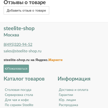
Отзывы о товаре
Добавить отзыв о товаре
steelite-shop
Москва
8(495)320-94-52
sales@steelite-shop.ru
steelite-shop.ru на
Яндекс.
Маркете
Пожаловаться
Каталог товаров
Информация
Столовая посуда
Доставка и оплата
Сервировка стола
Гарантии
Для чая и кофе
Юр. лицам
По сериям Steelite
Распродажа