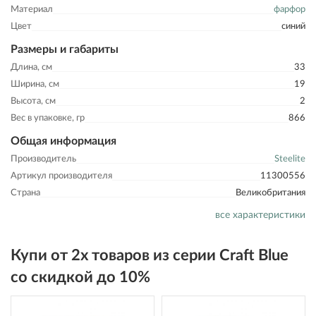
Материал
фарфор
Цвет
синий
Размеры и габариты
Длина, см
33
Ширина, см
19
Высота, см
2
Вес в упаковке, гр
866
Общая информация
Производитель
Steelite
Артикул производителя
11300556
Страна
Великобритания
все характеристики
Купи от 2х товаров из серии Craft Blue
со скидкой до 10%