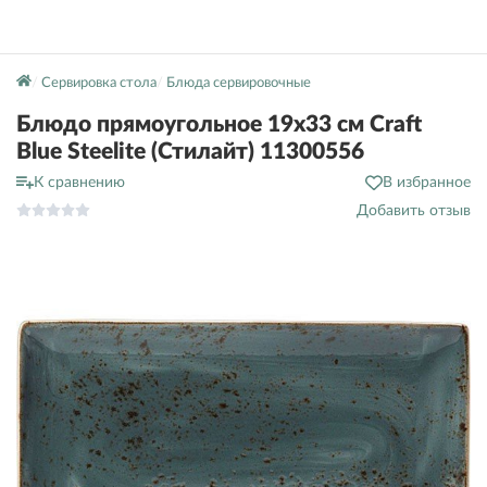
Сервировка стола
Блюда сервировочные
Блюдо прямоугольное 19х33 см Craft
Blue Steelite (Стилайт) 11300556
К сравнению
В избранное
Добавить отзыв