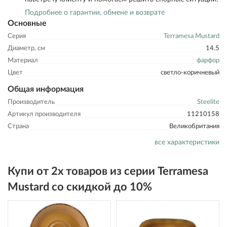
Подробнее о гарантии, обмене и возврате
Основные
Серия
Terramesa Mustard
Диаметр, см
14.5
Материал
фарфор
Цвет
светло-коричневый
Общая информация
Производитель
Steelite
Артикул производителя
11210158
Страна
Великобритания
все характеристики
Купи от 2х товаров из серии Terramesa
Mustard со скидкой до 10%