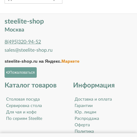
steelite-shop
Москва
8(495)320-94-52
sales@steelite-shop.ru
steelite-shop.ru на
Яндекс.
Маркете
Пожаловаться
Каталог товаров
Информация
Столовая посуда
Доставка и оплата
Сервировка стола
Гарантии
Для чая и кофе
Юр. лицам
По сериям Steelite
Распродажа
Оферта
Политика