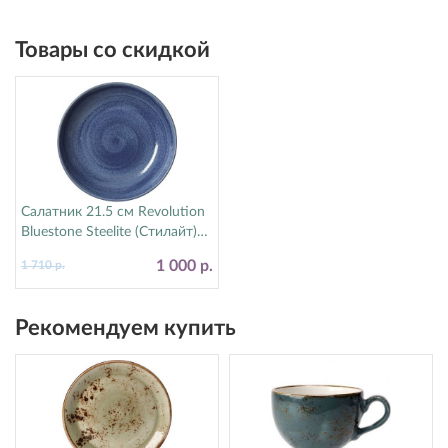
Товары со скидкой
Салатник 21.5 см Revolution
Bluestone Steelite (Стилайт)
17770570
1 000 р.
1 710 р.
Рекомендуем купить