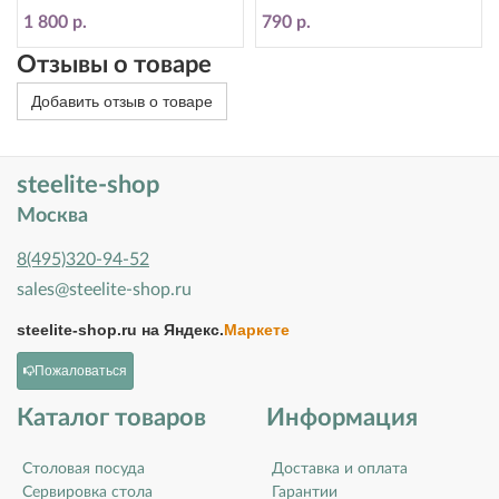
1 800 р.
790 р.
Отзывы о товаре
Добавить отзыв о товаре
steelite-shop
Москва
8(495)320-94-52
sales@steelite-shop.ru
steelite-shop.ru на
Яндекс.
Маркете
Пожаловаться
Каталог товаров
Информация
Столовая посуда
Доставка и оплата
Сервировка стола
Гарантии