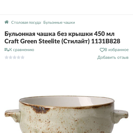
Столовая посуда
Бульонные чашки
Бульонная чашка без крышки 450 мл
Craft Green Steelite (Стилайт) 1131B828
К сравнению
В избранное
Добавить отзыв