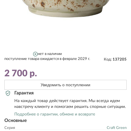
нет в наличии
поступление товара ожидается в феврале 2029 г.
Код:
137205
2 700
р.
Уведомить о поступлении
Гарантия
На каждый товар действует гарантия. Мы всегда идем
навстречу клиенту и помогаем решить спорные ситуации.
Подробнее о гарантии, обмене и возврате
Основные
Серия
Craft Green