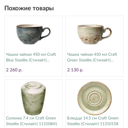
Похожие товары
Чашка чайная 450 мл Craft
Чашка чайная 450 мл Craft
Blue Steelite (Стилайт)
Green Steelite (Стилайт)
11300150
11310150
2 260 р.
2 130 р.
Солонка 7.4 см Craft Green
Блюдце 14.5 см Craft Green
Steelite (Стилайт) 11310841
Steelite (Стилайт) 11310158