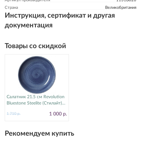
Артикул производителя
1131B828
Страна
Великобритания
Инструкция, сертификат и другая
документация
Товары со скидкой
Салатник 21.5 см Revolution
Bluestone Steelite (Стилайт)
17770570
1 000 р.
1 710 р.
Рекомендуем купить