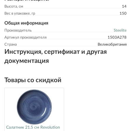
Высота, см
14
Вес в упаковке, гр
150
Общая информация
Производитель
Steelite
Артикул производителя
1503A278
Страна
Великобритания
Инструкция, сертификат и другая
документация
Товары со скидкой
Салатник 21.5 см Revolution