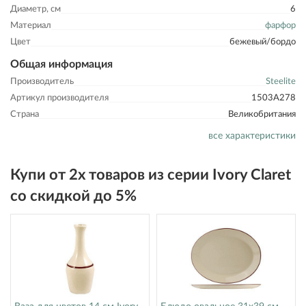
Диаметр, см
6
Материал
фарфор
Цвет
бежевый/бордо
Общая информация
Производитель
Steelite
Артикул производителя
1503A278
Страна
Великобритания
все характеристики
Купи от 2х товаров из серии Ivory Claret
со скидкой до 5%