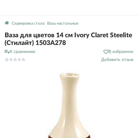
Сервировка стола
Вазы настольные
Ваза для цветов 14 см Ivory Claret Steelite
(Стилайт) 1503A278
К сравнению
В избранное
Добавить отзыв