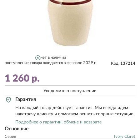
нет в наличии
поступление товара ожидается в феврале 2029 г.
Код:
137214
1 260
р.
Уведомить о поступлении
Гарантия
На каждый товар действует гарантия. Мы всегда идем
навстречу клиенту и помогаем решить спорные ситуации.
Подробнее о гарантии, обмене и возврате
Основные
Серия
Ivory Claret